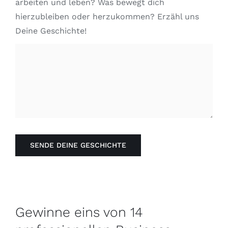
arbeiten und leben? Was bewegt dich
hierzubleiben oder herzukommen? Erzähl uns
Deine Geschichte!
SENDE DEINE GESCHICHTE
Gewinne eins von 14