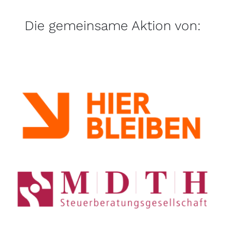
Die gemeinsame Aktion von: