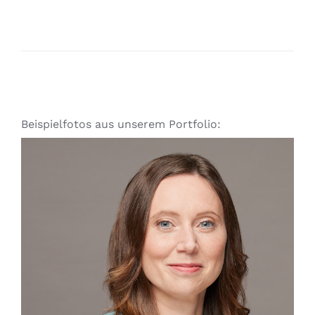
Beispielfotos aus unserem Portfolio: