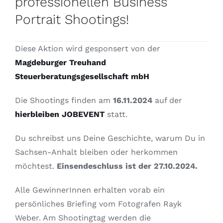
professionellen Business
Portrait Shootings!
Diese Aktion wird gesponsert von der
Magdeburger Treuhand
Steuerberatungsgesellschaft mbH
Die Shootings finden am
16.11.2024
auf der
hierbleiben JOBEVENT
statt.
Du schreibst uns Deine Geschichte, warum Du in
Sachsen-Anhalt bleiben oder herkommen
möchtest.
Einsendeschluss ist der 27.10.2024.
Alle GewinnerInnen erhalten vorab ein
persönliches Briefing vom Fotografen Rayk
Weber. Am Shootingtag werden die