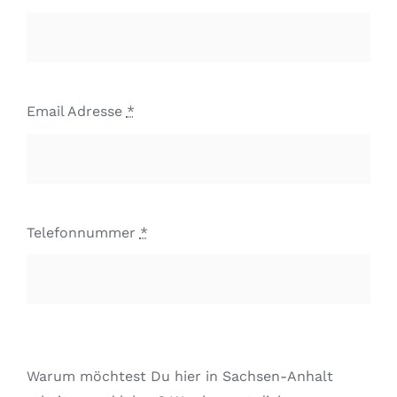
Email Adresse
*
Telefonnummer
*
Warum möchtest Du hier in Sachsen-Anhalt