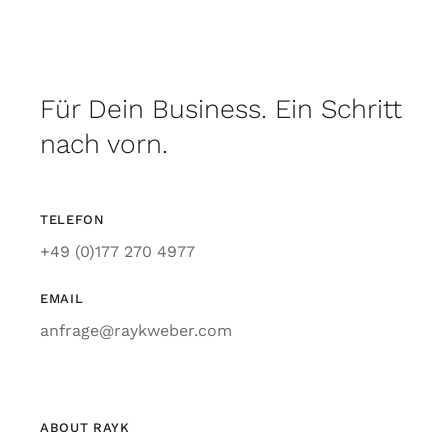
Für Dein Business. Ein Schritt
nach vorn.
TELEFON
+49 (0)177 270 4977
EMAIL
anfrage@raykweber.com
ABOUT RAYK