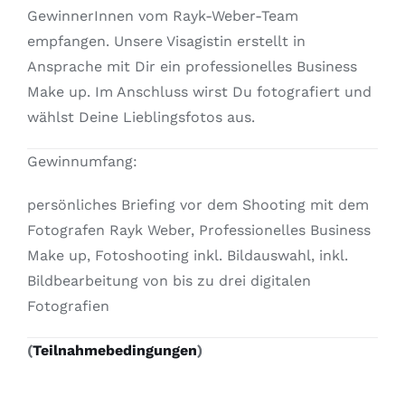
GewinnerInnen vom Rayk-Weber-Team
empfangen. Unsere Visagistin erstellt in
Ansprache mit Dir ein professionelles Business
Make up. Im Anschluss wirst Du fotografiert und
wählst Deine Lieblingsfotos aus.
Gewinnumfang:
persönliches Briefing vor dem Shooting mit dem
Fotografen Rayk Weber, Professionelles Business
Make up, Fotoshooting inkl. Bildauswahl, inkl.
Bildbearbeitung von bis zu drei digitalen
Fotografien
(
Teilnahmebedingungen
)