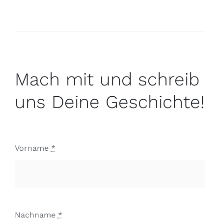
Mach mit und schreib
uns Deine Geschichte!
Vorname
*
Nachname
*