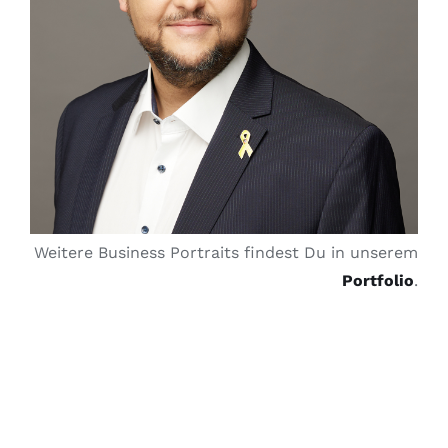
Weitere Business Portraits findest Du in unserem
Portfolio
.