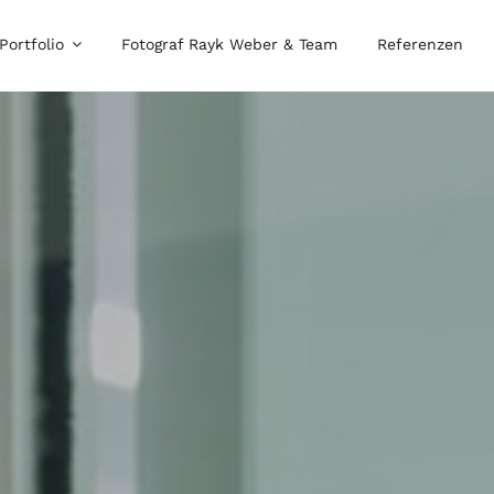
Portfolio
Fotograf Rayk Weber & Team
Referenzen