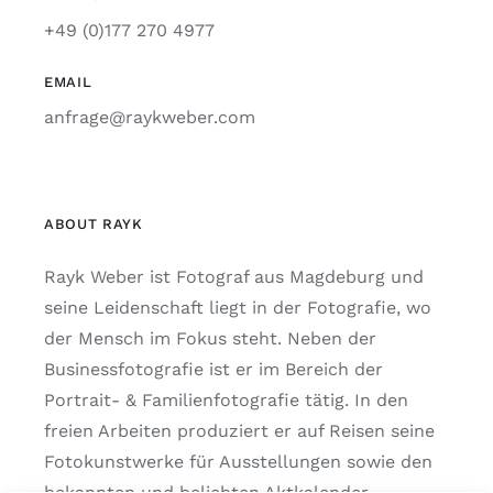
+49 (0)177 270 4977
EMAIL
anfrage@raykweber.com
ABOUT RAYK
Rayk Weber ist Fotograf aus Magdeburg und
seine Leidenschaft liegt in der Fotografie, wo
der Mensch im Fokus steht. Neben der
Businessfotografie ist er im Bereich der
Portrait- & Familienfotografie tätig. In den
freien Arbeiten produziert er auf Reisen seine
Fotokunstwerke für Ausstellungen sowie den
bekannten und beliebten Aktkalender