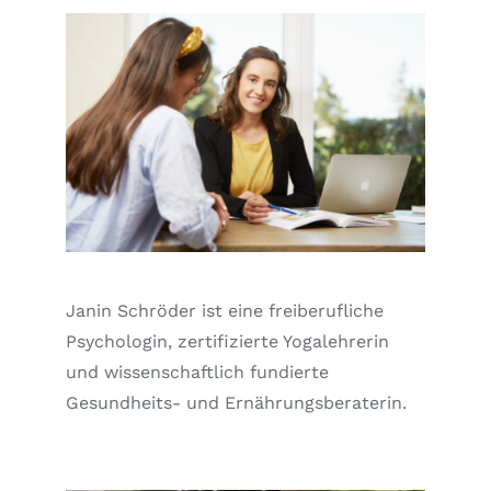
Janin Schröder ist eine freiberufliche
Psychologin, zertifizierte Yogalehrerin
und wissenschaftlich fundierte
Gesundheits- und Ernährungsberaterin.