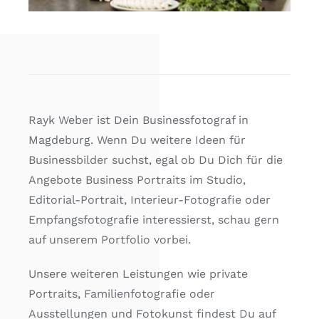
Rayk Weber ist Dein Businessfotograf in
Magdeburg. Wenn Du weitere Ideen für
Businessbilder suchst, egal ob Du Dich für die
Angebote Business Portraits im Studio,
Editorial-Portrait, Interieur-Fotografie oder
Empfangsfotografie interessierst, schau gern
auf unserem Portfolio vorbei.
Unsere weiteren Leistungen wie private
Portraits, Familienfotografie oder
Ausstellungen und Fotokunst findest Du auf