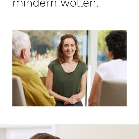
mindern wollen.