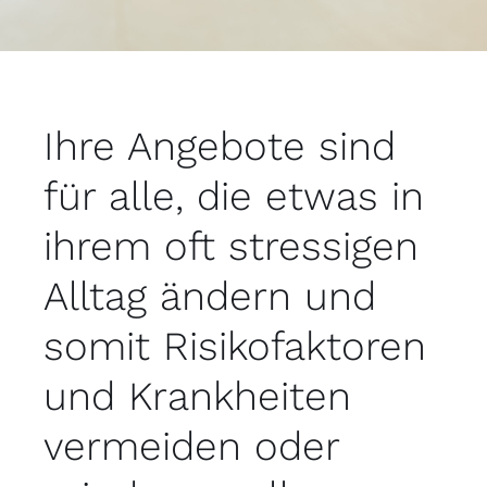
Ihre Angebote sind
für alle, die etwas in
ihrem oft stressigen
Alltag ändern und
somit Risikofaktoren
und Krankheiten
vermeiden oder