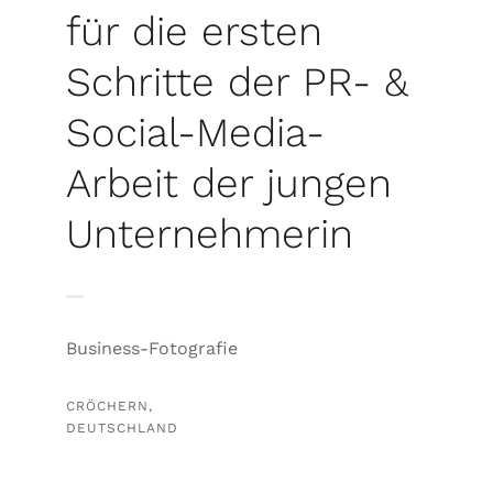
für die ersten
Schritte der PR- &
Social-Media-
Arbeit der jungen
Unternehmerin
Business-Fotografie
CRÖCHERN,
DEUTSCHLAND