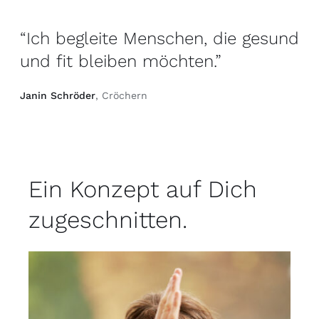
“Ich begleite Menschen, die gesund
und fit bleiben möchten.”
Janin Schröder
, Cröchern
Ein Konzept auf Dich
zugeschnitten.