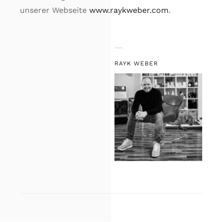
unserer Webseite
www.raykweber.com
.
RAYK WEBER