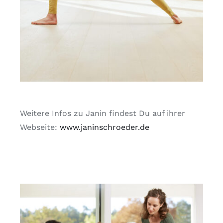
Weitere Infos zu Janin findest Du auf ihrer
Webseite:
www.janinschroeder.de