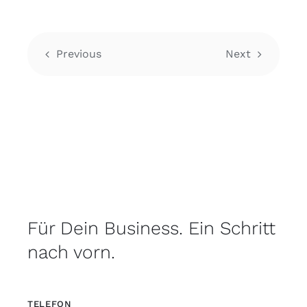
Previous
Next
Für Dein Business. Ein Schritt
nach vorn.
TELEFON