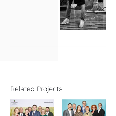
Related Projects