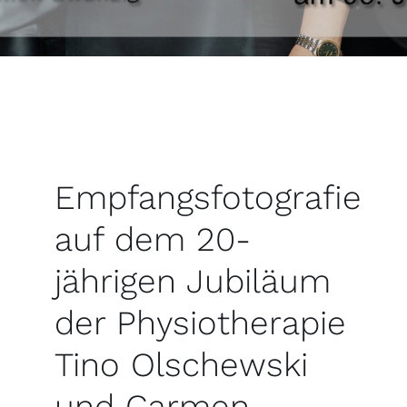
Empfangsfotografie
auf dem 20-
jährigen Jubiläum
der Physiotherapie
Tino Olschewski
und Carmen