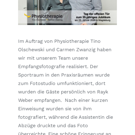
Im Auftrag von Physiotherapie Tino
Olschewski und Carmen Zwanzig haben
wir mit unserem Team unsere
Empfangsfotografie realisiert. Der
Sportraum in den Praxisräumen wurde
zum Fotostudio umfunktioniert, dort
wurden die Gäste persönlich von Rayk
Weber empfangen. Nach einer kurzen
Einweisung wurden sie von ihm
fotografiert, während die Assistentin die
Abzüge druckte und das Foto
überreichte. Eine schöne Erinnerung an