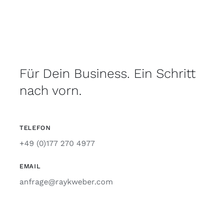
Für Dein Business. Ein Schritt
nach vorn.
TELEFON
+49 (0)177 270 4977
EMAIL
anfrage@raykweber.com