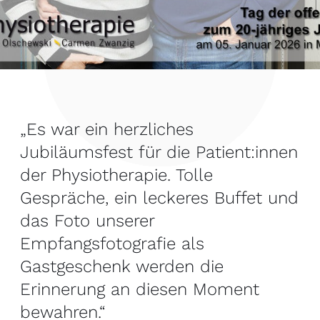
„Es war ein herzliches
Jubiläumsfest für die Patient:innen
der Physiotherapie. Tolle
Gespräche, ein leckeres Buffet und
das Foto unserer
Empfangsfotografie als
Gastgeschenk werden die
Erinnerung an diesen Moment
bewahren.“