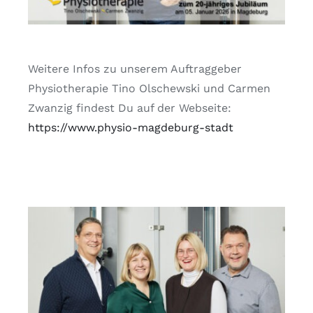
Weitere Infos zu unserem Auftraggeber
Physiotherapie Tino Olschewski und Carmen
Zwanzig findest Du auf der Webseite:
https://www.physio-magdeburg-stadt