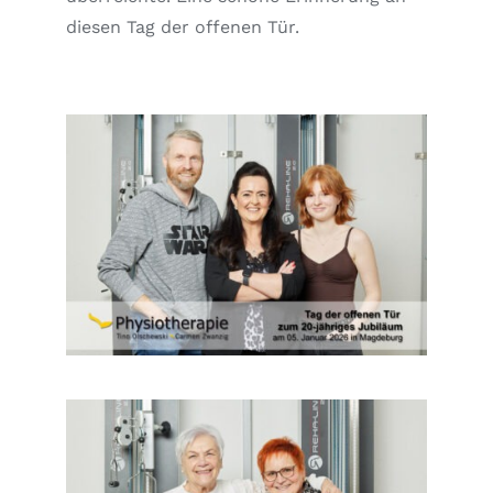
diesen Tag der offenen Tür.