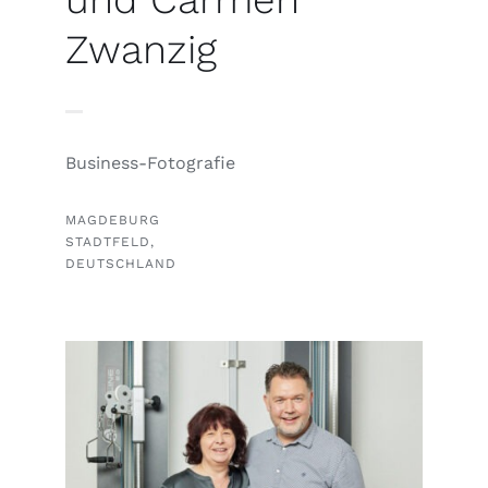
Zwanzig
Business-Fotografie
MAGDEBURG
STADTFELD,
DEUTSCHLAND