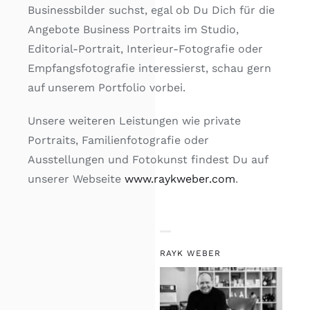
Businessbilder suchst, egal ob Du Dich für die
Angebote Business Portraits im Studio,
Editorial-Portrait, Interieur-Fotografie oder
Empfangsfotografie interessierst, schau gern
auf unserem Portfolio vorbei.
Unsere weiteren Leistungen wie private
Portraits, Familienfotografie oder
Ausstellungen und Fotokunst findest Du auf
unserer Webseite
www.raykweber.com
.
RAYK WEBER