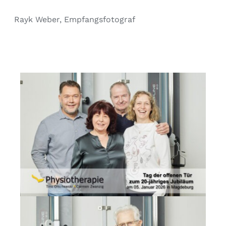
Rayk Weber, Empfangsfotograf