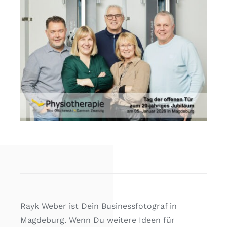
Rayk Weber ist Dein Businessfotograf in
Magdeburg. Wenn Du weitere Ideen für