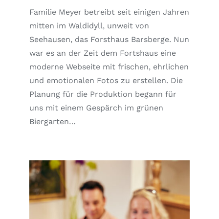
Familie Meyer betreibt seit einigen Jahren
mitten im Waldidyll, unweit von
Seehausen, das Forsthaus Barsberge. Nun
war es an der Zeit dem Fortshaus eine
moderne Webseite mit frischen, ehrlichen
und emotionalen Fotos zu erstellen. Die
Planung für die Produktion begann für
uns mit einem Gespärch im grünen
Biergarten…