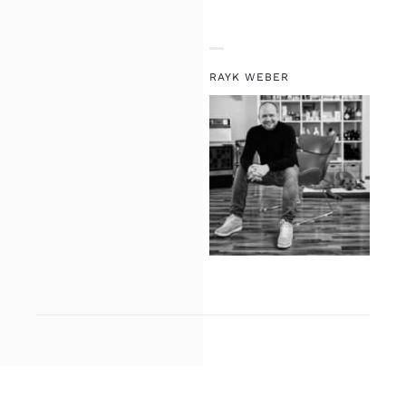
RAYK WEBER