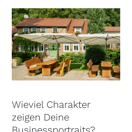
Wieviel Charakter
zeigen Deine
Businessportraits?