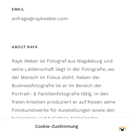
EMAIL
anfrage@raykweber.com
ABOUT RAYK
Rayk Weber ist Fotograf aus Magdeburg und
seine Leidenschaft liegt in der Fotografie, wo
der Mensch im Fokus steht. Neben der
Businessfotografie ist er im Bereich der
Portrait- & Familienfotografie tätig. In den
freien Arbeiten produziert er auf Reisen seine
Fotokunstwerke für Ausstellungen sowie den
bekannten und beliebten Aktkalender
„Hautfreundli.ch“.
Cookie-Zustimmung