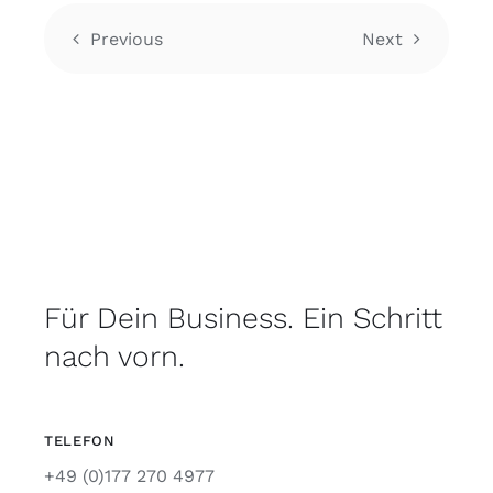
Previous
Next
Für Dein Business. Ein Schritt
nach vorn.
TELEFON
+49 (0)177 270 4977