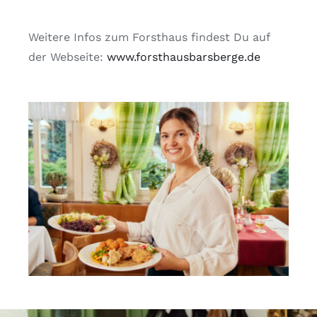
Weitere Infos zum Forsthaus findest Du auf
der Webseite:
www.forsthausbarsberge.de