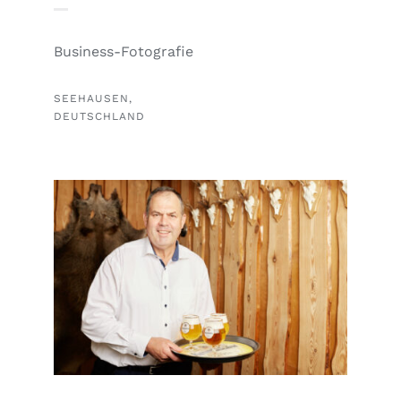
Business-Fotografie
SEEHAUSEN,
DEUTSCHLAND