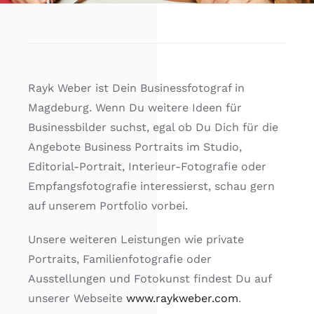
Rayk Weber ist Dein Businessfotograf in
Magdeburg. Wenn Du weitere Ideen für
Businessbilder suchst, egal ob Du Dich für die
Angebote Business Portraits im Studio,
Editorial-Portrait, Interieur-Fotografie oder
Empfangsfotografie interessierst, schau gern
auf unserem Portfolio vorbei.
Unsere weiteren Leistungen wie private
Portraits, Familienfotografie oder
Ausstellungen und Fotokunst findest Du auf
unserer Webseite
www.raykweber.com
.