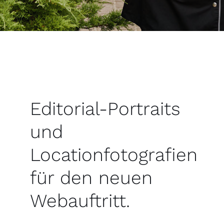
Editorial-Portraits
und
Locationfotografien
für den neuen
Webauftritt.